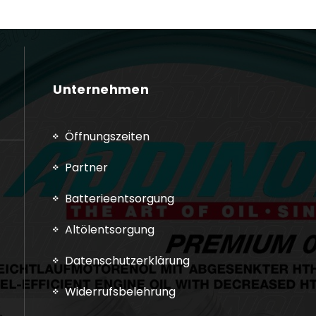
Unternehmen
Öffnungszeiten
Partner
Batterieentsorgung
Altölentsorgung
Datenschutzerklärung
Widerrufsbelehrung