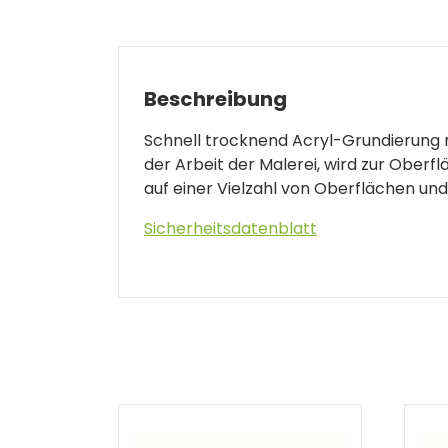
Beschreibung
Schnell trocknend Acryl-Grundierung m
der Arbeit der Malerei, wird zur Oberf
auf einer Vielzahl von Oberflächen und
Sicherheitsdatenblatt