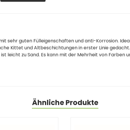
it sehr guten Fülleigenschaften und anti-Korrosion. Idea
läche Kittet und Altbeschichtungen in erster Linie gedach
 ist leicht zu Sand. Es kann mit der Mehrheit von Farben
Ähnliche Produkte