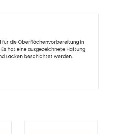
l für die Oberflächenvorbereitung in
t. Es hat eine ausgezeichnete Haftung
 und Lacken beschichtet werden.