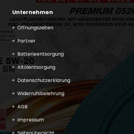
Unternehmen
Öffnungszeiten
Partner
Batterieentsorgung
Altölentsorgung
Datenschutzerklärung
Widerrufsbelehrung
AGB
Impressum
Seitenübersicht