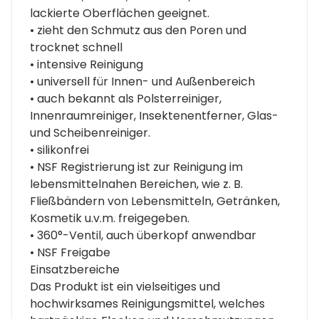
lackierte Oberflächen geeignet.
• zieht den Schmutz aus den Poren und
trocknet schnell
• intensive Reinigung
• universell für Innen- und Außenbereich
• auch bekannt als Polsterreiniger,
Innenraumreiniger, Insektenentferner, Glas-
und Scheibenreiniger.
• silikonfrei
• NSF Registrierung ist zur Reinigung im
lebensmittelnahen Bereichen, wie z. B.
Fließbändern von Lebensmitteln, Getränken,
Kosmetik u.v.m. freigegeben.
• 360°-Ventil, auch überkopf anwendbar
• NSF Freigabe
Einsatzbereiche
Das Produkt ist ein vielseitiges und
hochwirksames Reinigungsmittel, welches