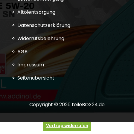
Altölentsorgung
Datenschutzerklärung
Widerrufsbelehrung
AGB
Impressum
Seitenübersicht
Copyright © 2026 teileBOX24.de
Vertrag widerrufen