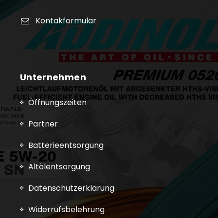
Kontakformular
Unternehmen
Öffnungszeiten
Partner
Batterieentsorgung
Altölentsorgung
Datenschutzerklärung
Widerrufsbelehrung