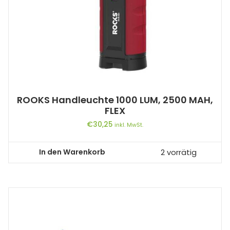
ROOKS Handleuchte 1000 LUM, 2500 MAH,
FLEX
€
30,25
inkl. MwSt.
In den Warenkorb
2 vorrätig