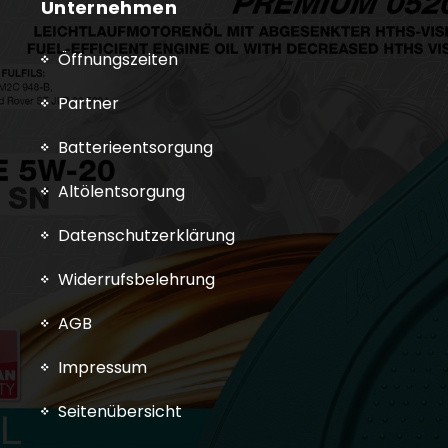
Unternehmen
Öffnungszeiten
Partner
Batterieentsorgung
Altölentsorgung
Datenschutzerklärung
Widerrufsbelehrung
AGB
Impressum
Seitenübersicht