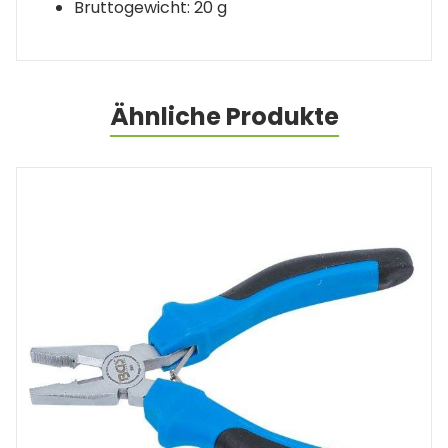
Bruttogewicht: 20 g
Ähnliche Produkte