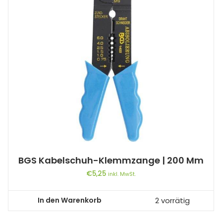
BGS Kabelschuh-Klemmzange | 200 Mm
€
5,25
inkl. MwSt.
In den Warenkorb
2 vorrätig