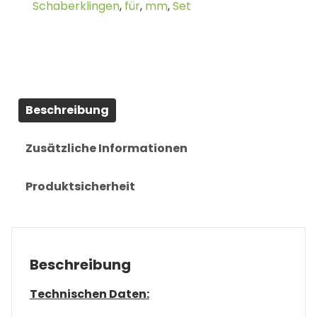
Schaberklingen
,
für
,
mm
,
Set
Beschreibung
Zusätzliche Informationen
Produktsicherheit
Beschreibung
Technischen Daten: