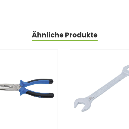
Ähnliche Produkte