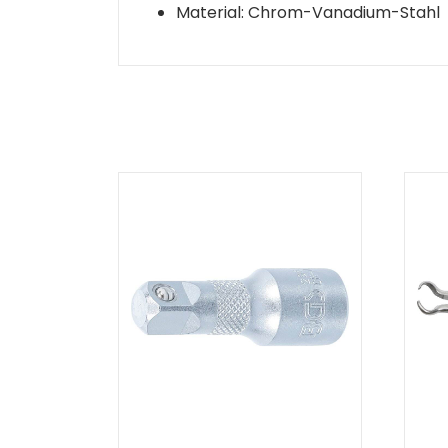
Material: Chrom-Vanadium-Stahl