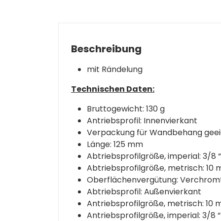
Beschreibung
mit Rändelung
Technischen Daten:
Bruttogewicht: 130 g
Antriebsprofil: Innenvierkant
Verpackung für Wandbehang geei
Länge: 125 mm
Abtriebsprofilgröße, imperial: 3/8 “
Abtriebsprofilgröße, metrisch: 10
Oberflächenvergütung: Verchromt
Abtriebsprofil: Außenvierkant
Antriebsprofilgröße, metrisch: 10
Antriebsprofilgröße, imperial: 3/8 “