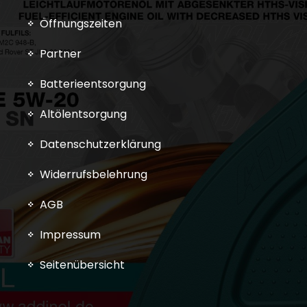
Öffnungszeiten
Partner
Batterieentsorgung
Altölentsorgung
Datenschutzerklärung
Widerrufsbelehrung
AGB
Impressum
Seitenübersicht