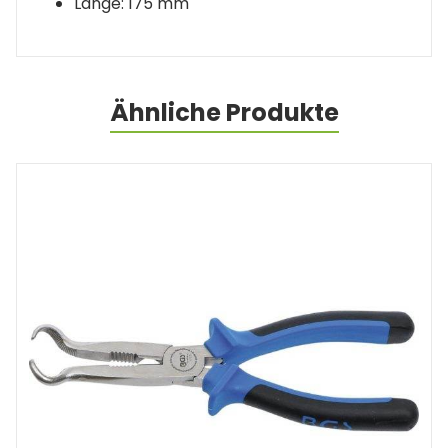
Länge: 175 mm
Ähnliche Produkte