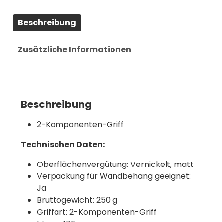
Beschreibung
Zusätzliche Informationen
Beschreibung
2-Komponenten-Griff
Technischen Daten:
Oberflächenvergütung: Vernickelt, matt
Verpackung für Wandbehang geeignet:
Ja
Bruttogewicht: 250 g
Griffart: 2-Komponenten-Griff