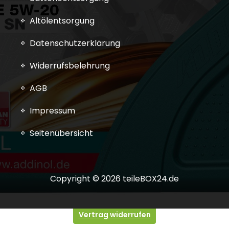
Altölentsorgung
Datenschutzerklärung
Widerrufsbelehrung
AGB
Impressum
Seitenübersicht
Copyright © 2026 teileBOX24.de
Vertrag widerrufen