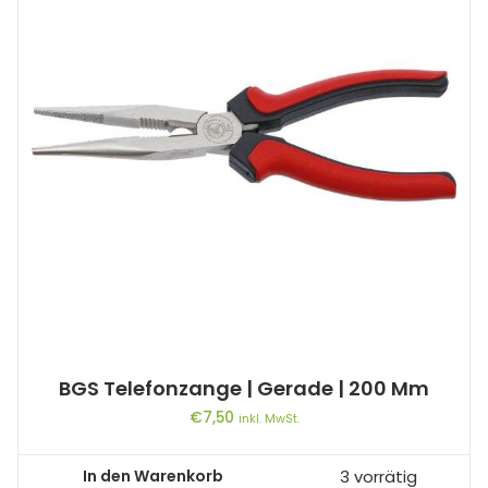
BGS Telefonzange | Gerade | 200 Mm
€
7,50
inkl. MwSt.
In den Warenkorb
3 vorrätig