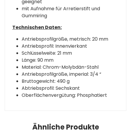
geeignet
mit Aufnahme für Arretierstift und
Gummiring
Technischen Daten:
Antriebsprofilgröße, metrisch: 20 mm
Antriebsprofil: Innenvierkant
Schlüsselweite: 21 mm
Länge: 90 mm
Material: Chrom-Molybdän-Stahl
Antriebsprofilgröße, imperial: 3/4 “
Bruttogewicht: 490 g
Abtriebsprofil: Sechskant
Oberflächenvergütung: Phosphatiert
Ähnliche Produkte