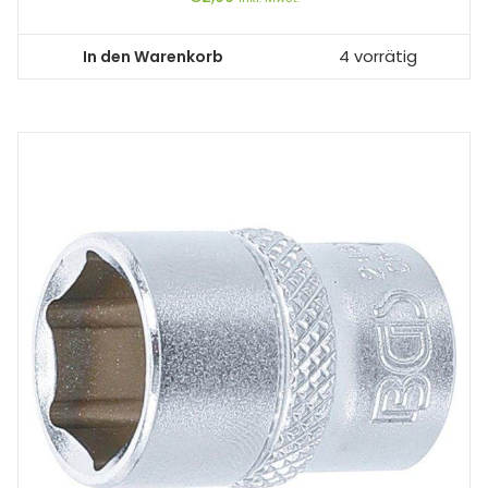
In den Warenkorb
4 vorrätig