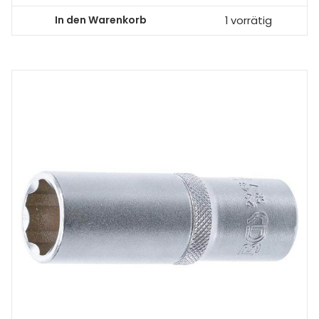
In den Warenkorb
1 vorrätig