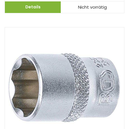
Details
Nicht vorrätig