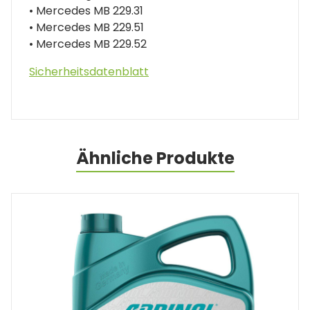
• Mercedes MB 229.31
• Mercedes MB 229.51
• Mercedes MB 229.52
Sicherheitsdatenblatt
Ähnliche Produkte