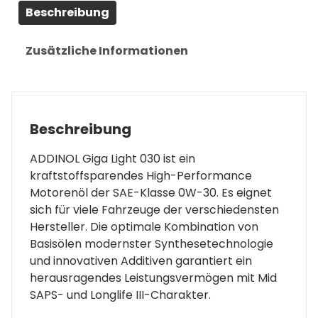
Beschreibung
Zusätzliche Informationen
Beschreibung
ADDINOL Giga Light 030 ist ein
kraftstoffsparendes High-Performance
Motorenöl der SAE-Klasse 0W-30. Es eignet
sich für viele Fahrzeuge der verschiedensten
Hersteller. Die optimale Kombination von
Basisölen modernster Synthesetechnologie
und innovativen Additiven garantiert ein
herausragendes Leistungsvermögen mit Mid
SAPS- und Longlife III-Charakter.