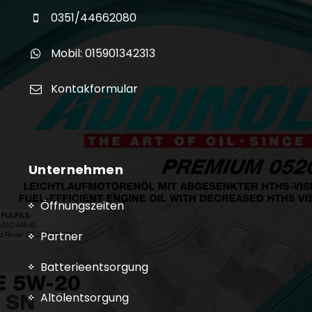
0351/44662080
Mobil: 015901342313
Kontakformular
Unternehmen
Öffnungszeiten
Partner
Batterieentsorgung
Altölentsorgung