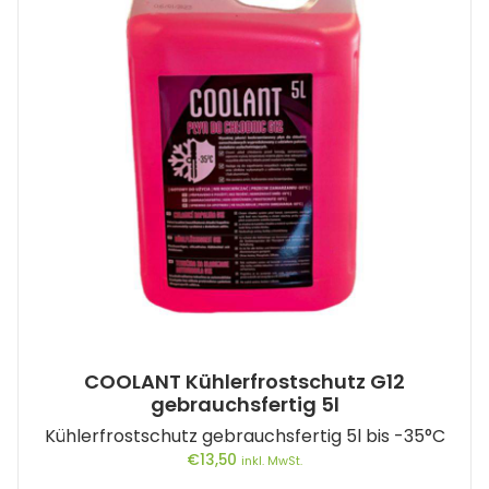
COOLANT Kühlerfrostschutz G12
gebrauchsfertig 5l
Kühlerfrostschutz gebrauchsfertig 5l bis -35°C
€
13,50
inkl. MwSt.