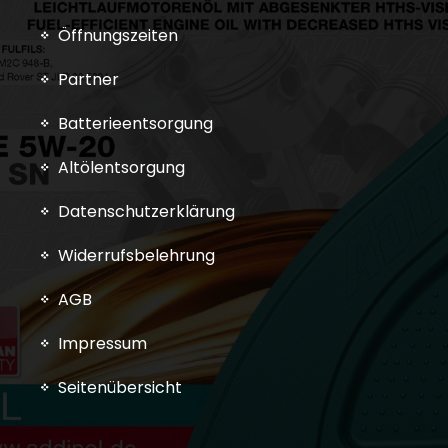
Öffnungszeiten
Partner
Batterieentsorgung
Altölentsorgung
Datenschutzerklärung
Widerrufsbelehrung
AGB
Impressum
Seitenübersicht