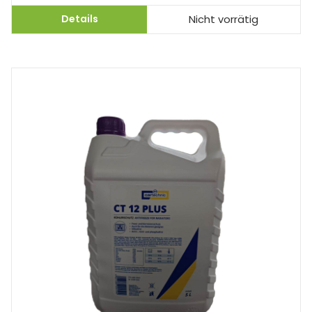
Details
Nicht vorrätig