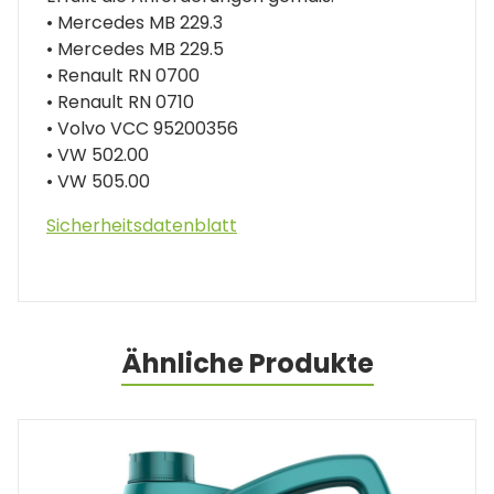
• Mercedes MB 229.3
• Mercedes MB 229.5
• Renault RN 0700
• Renault RN 0710
• Volvo VCC 95200356
• VW 502.00
• VW 505.00
Sicherheitsdatenblatt
Ähnliche Produkte