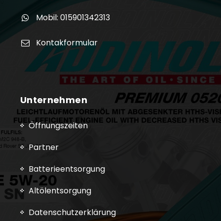
Mobil: 015901342313
Kontakformular
Unternehmen
Öffnungszeiten
Partner
Batterieentsorgung
Altölentsorgung
Datenschutzerklärung