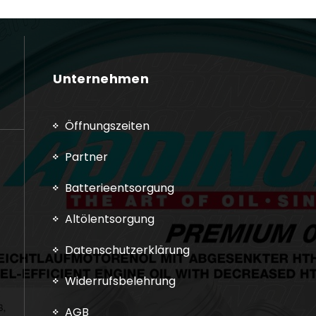
Unternehmen
Öffnungszeiten
Partner
Batterieentsorgung
Altölentsorgung
Datenschutzerklärung
Widerrufsbelehrung
AGB