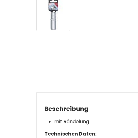
Beschreibung
mit Rändelung
Technischen Daten: