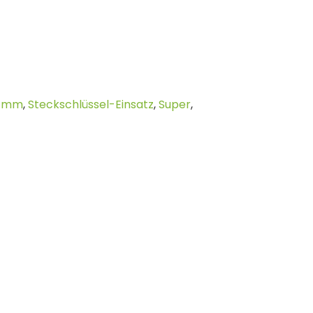
,
mm
,
Steckschlüssel-Einsatz
,
Super
,