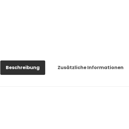
Beschreibung
Zusätzliche Informationen