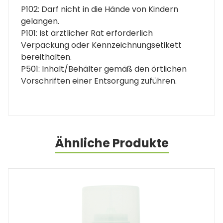
P102: Darf nicht in die Hände von Kindern
gelangen.
P101: Ist ärztlicher Rat erforderlich
Verpackung oder Kennzeichnungsetikett
bereithalten.
P501: Inhalt/Behälter gemäß den örtlichen
Vorschriften einer Entsorgung zuführen.
Ähnliche Produkte