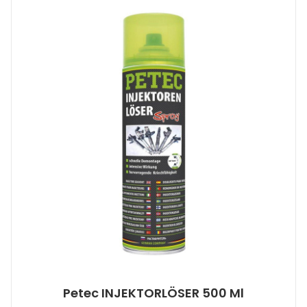
Petec INJEKTORLÖSER 500 Ml