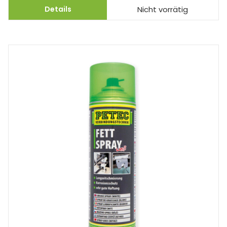
Details
Nicht vorrätig