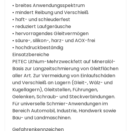
• breites Anwendungsspektrum
• mindert Reibung und Verschleiß
• haft- und schleuderfest
• reduziert Laufgeräusche
• hervorragendes Gleitvermögen
• säure-, silikon-, harz- und AOX-frei
• hochdruckbeständig
Einsatzbereiche
PETEC Lithium-Mehrzweckfett auf Mineralöl-
Basis zur Langzeitschmierung von Gleitflächen
aller Art. Zur Vermeidung von Einlaufschäden
und Verschleiß an Lagern (Gleit-, Wälz- und
Kugellagern), Gleitstellen, Führungen,
Gelenken, Schraub- und Steckverbindungen.
Für universelle Schmier-Anwendungen im
Bereich Automobil, Industrie, Handwerk sowie
Bau- und Landmaschinen.
Gefahrenkennzeichen