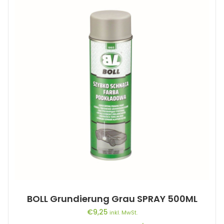
BOLL Grundierung Grau SPRAY 500ML
€
9,25
inkl. MwSt.