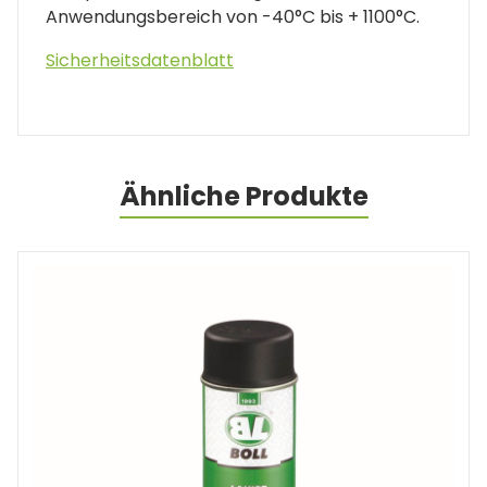
Anwendungsbereich von -40°C bis + 1100°C.
Sicherheitsdatenblatt
Ähnliche Produkte