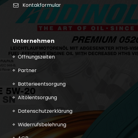
Kontakformular
Unternehmen
Öffnungszeiten
Partner
Batterieentsorgung
Altölentsorgung
Datenschutzerklärung
Widerrufsbelehrung