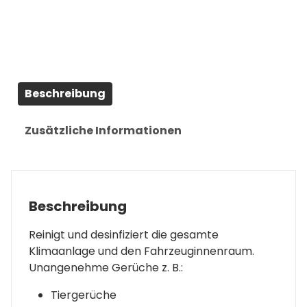
Beschreibung
Zusätzliche Informationen
Beschreibung
Reinigt und desinfiziert die gesamte
Klimaanlage und den Fahrzeuginnenraum.
Unangenehme Gerüche z. B.:
Tiergerüche