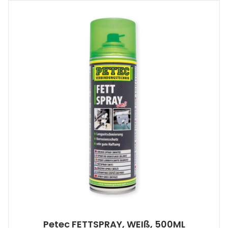
Petec FETTSPRAY, WEIß, 500ML