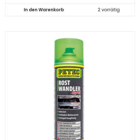
In den Warenkorb
2 vorrätig