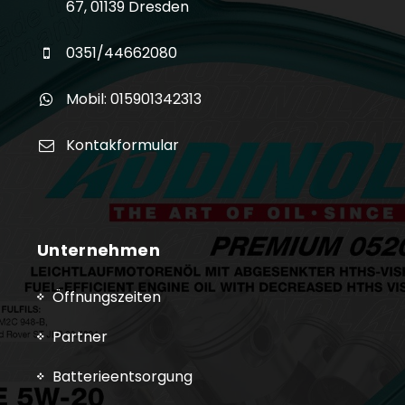
67, 01139 Dresden
0351/44662080
Mobil: 015901342313
Kontakformular
Unternehmen
Öffnungszeiten
Partner
Batterieentsorgung