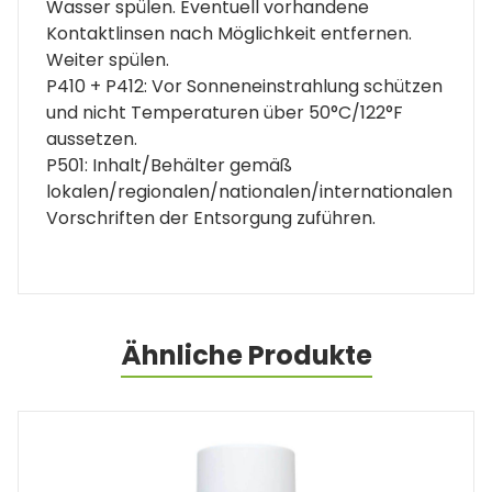
Wasser spülen. Eventuell vorhandene
Kontaktlinsen nach Möglichkeit entfernen.
Weiter spülen.
P410 + P412: Vor Sonneneinstrahlung schützen
und nicht Temperaturen über 50°C/122°F
aussetzen.
P501: Inhalt/Behälter gemäß
lokalen/regionalen/nationalen/internationalen
Vorschriften der Entsorgung zuführen.
Ähnliche Produkte