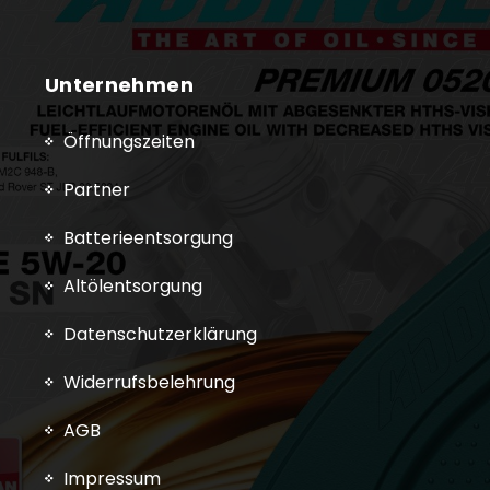
Unternehmen
Öffnungszeiten
Partner
Batterieentsorgung
Altölentsorgung
Datenschutzerklärung
Widerrufsbelehrung
AGB
Impressum