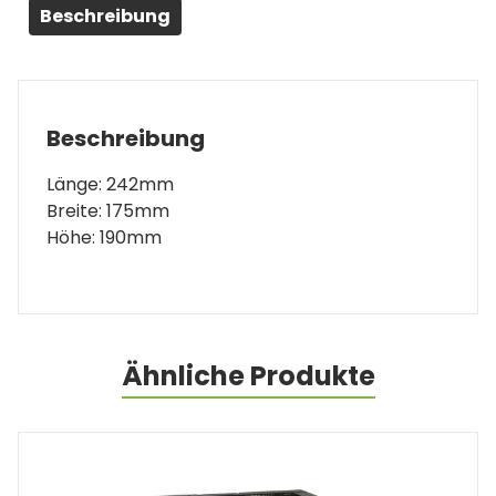
Beschreibung
Beschreibung
Länge: 242mm
Breite: 175mm
Höhe: 190mm
Ähnliche Produkte