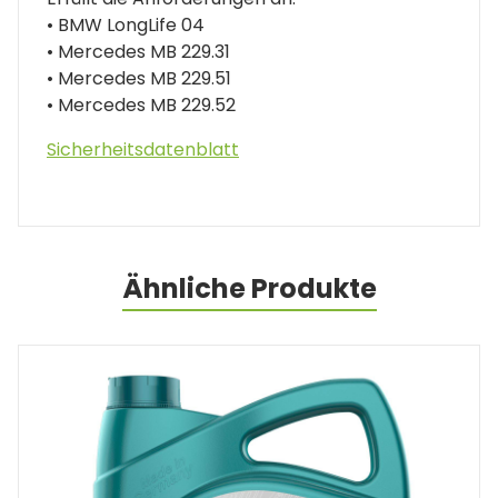
• BMW LongLife 04
• Mercedes MB 229.31
• Mercedes MB 229.51
• Mercedes MB 229.52
Sicherheitsdatenblatt
Ähnliche Produkte