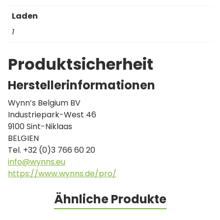
Laden
1
Produktsicherheit
Herstellerinformationen
Wynn’s Belgium BV
Industriepark-West 46
9100 Sint-Niklaas
BELGIEN
Tel. +32 (0)3 766 60 20
info@wynns.eu
https://www.wynns.de/pro/
Ähnliche Produkte