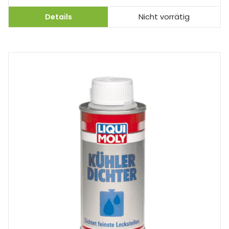
Details
Nicht vorrätig