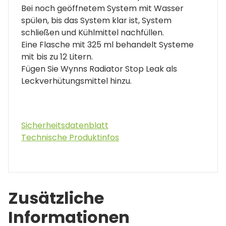
Bei noch geöffnetem System mit Wasser
spülen, bis das System klar ist, System
schließen und Kühlmittel nachfüllen.
Eine Flasche mit 325 ml behandelt Systeme
mit bis zu 12 Litern.
Fügen Sie Wynns Radiator Stop Leak als
Leckverhütungsmittel hinzu.
Sicherheitsdatenblatt
Technische Produktinfos
Zusätzliche
Informationen