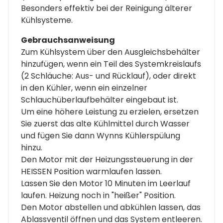
Besonders effektiv bei der Reinigung älterer
Kühlsysteme.
Gebrauchsanweisung
Zum Kühlsystem über den Ausgleichsbehälter
hinzufügen, wenn ein Teil des Systemkreislaufs
(2 Schläuche: Aus- und Rücklauf), oder direkt
in den Kühler, wenn ein einzelner
Schlauchüberlaufbehälter eingebaut ist.
Um eine höhere Leistung zu erzielen, ersetzen
Sie zuerst das alte Kühlmittel durch Wasser
und fügen Sie dann Wynns Kühlerspülung
hinzu.
Den Motor mit der Heizungssteuerung in der
HEISSEN Position warmlaufen lassen.
Lassen Sie den Motor 10 Minuten im Leerlauf
laufen. Heizung noch in "heißer" Position.
Den Motor abstellen und abkühlen lassen, das
Ablassventil öffnen und das System entleeren.