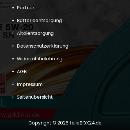
Partner
Batterieentsorgung
Altölentsorgung
Datenschutzerklärung
Widerrufsbelehrung
AGB
Impressum
Seitenübersicht
Copyright © 2026 teileBOX24.de