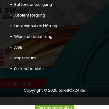
Batterieentsorgung
Altölentsorgung
Datenschutzerklärung
Widerrufsbelehrung
AGB
Impressum
Seitenübersicht
Copyright © 2026 teileBOX24.de
Vertrag widerrufen