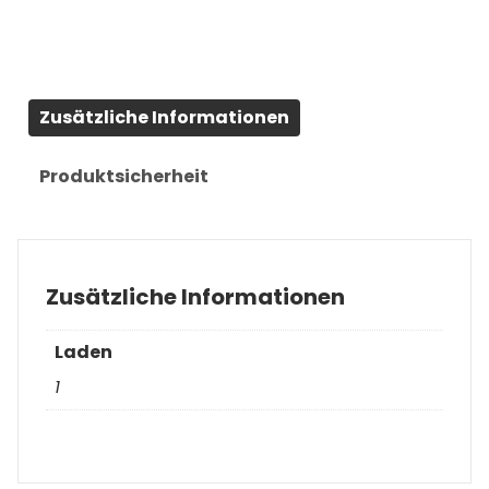
Zusätzliche Informationen
Produktsicherheit
Zusätzliche Informationen
Laden
1