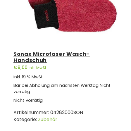
Sonax Microfaser Wasch-
Handschuh
€
9,00
inkl. MwSt.
inkl. 19 % MwSt.
Bar bei Abholung am nächsten Werktag
Nicht
vorrätig
Nicht vorrätig
Artikelnummer:
04282000SON
Kategorie:
Zubehör