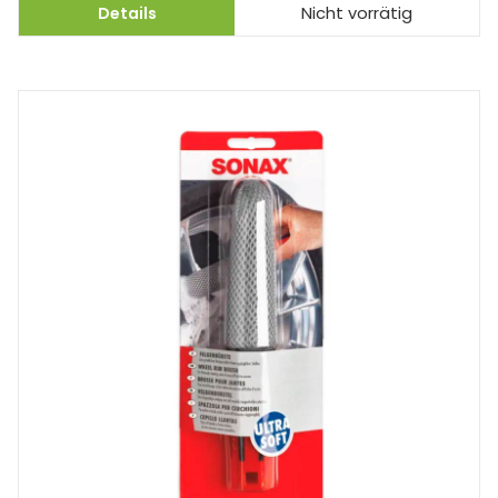
Details
Nicht vorrätig