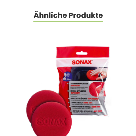
Ähnliche Produkte