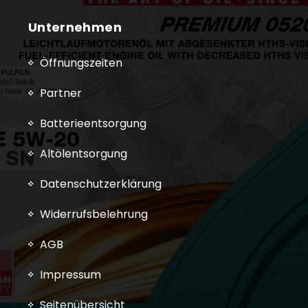
Unternehmen
Öffnungszeiten
Partner
Batterieentsorgung
Altölentsorgung
Datenschutzerklärung
Widerrufsbelehrung
AGB
Impressum
Seitenübersicht