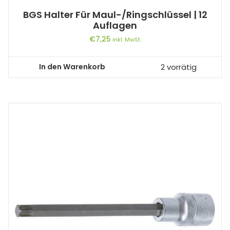
BGS Halter Für Maul-/Ringschlüssel | 12
Auflagen
€
7,25
inkl. MwSt.
In den Warenkorb
2 vorrätig