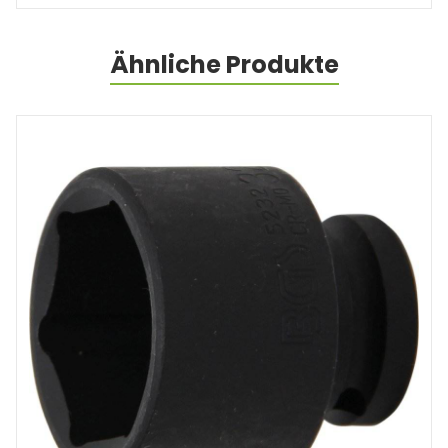
Ähnliche Produkte