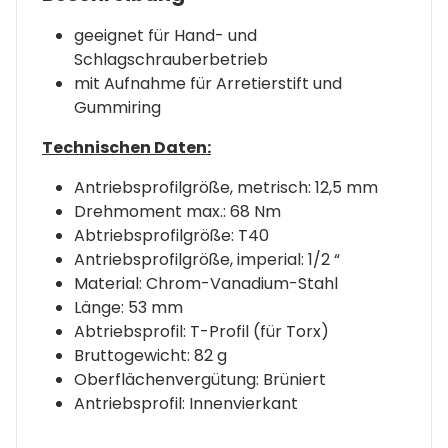
geeignet für Hand- und
Schlagschrauberbetrieb
mit Aufnahme für Arretierstift und
Gummiring
Technischen Daten:
Antriebsprofilgröße, metrisch: 12,5 mm
Drehmoment max.: 68 Nm
Abtriebsprofilgröße: T40
Antriebsprofilgröße, imperial: 1/2 “
Material: Chrom-Vanadium-Stahl
Länge: 53 mm
Abtriebsprofil: T-Profil (für Torx)
Bruttogewicht: 82 g
Oberflächenvergütung: Brüniert
Antriebsprofil: Innenvierkant