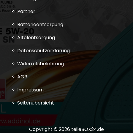
Partner
Batterieentsorgung
Altölentsorgung
Datenschutzerklärung
Widerrufsbelehrung
AGB
Impressum
Seitenübersicht
Copyright © 2026 teileBOX24.de