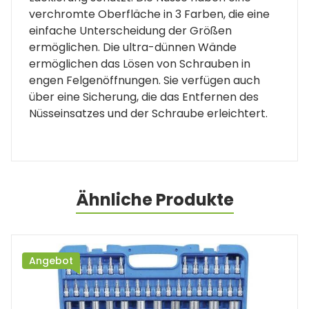
verchromte Oberfläche in 3 Farben, die eine
einfache Unterscheidung der Größen
ermöglichen. Die ultra-dünnen Wände
ermöglichen das Lösen von Schrauben in
engen Felgenöffnungen. Sie verfügen auch
über eine Sicherung, die das Entfernen des
Nüsseinsatzes und der Schraube erleichtert.
Ähnliche Produkte
Angebot