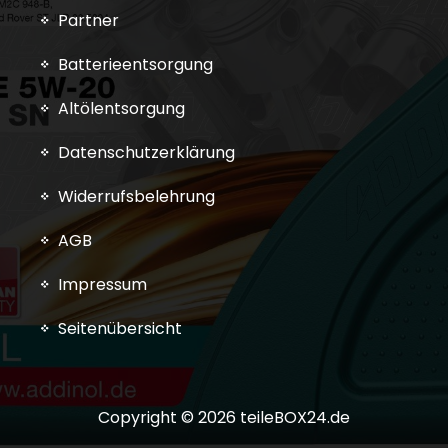
Partner
Batterieentsorgung
Altölentsorgung
Datenschutzerklärung
Widerrufsbelehrung
AGB
Impressum
Seitenübersicht
Copyright © 2026 teileBOX24.de