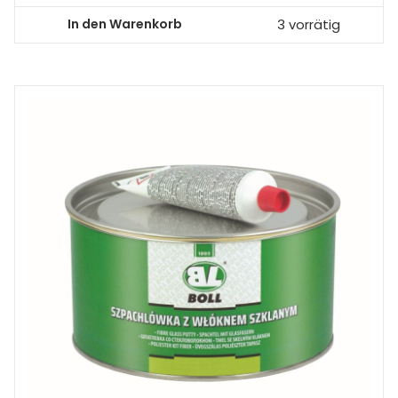
In den Warenkorb
3 vorrätig