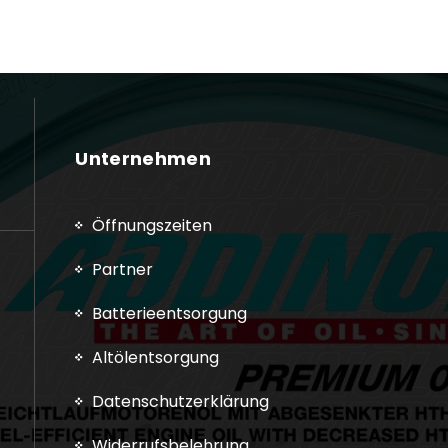
Unternehmen
Öffnungszeiten
Partner
Batterieentsorgung
Altölentsorgung
Datenschutzerklärung
Widerrufsbelehrung