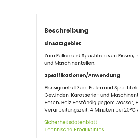
Beschreibung
Einsatzgebiet
Zum Füllen und Spachteln von Rissen, 
und Maschinenteilen.
Spezifikationen/Anwendung
Flüssigmetall Zum Füllen und Spachtel
Gewinden, Karosserie- und Maschinentei
Beton, Holz Beständig gegen: Wasser, B
Verarbeitungszeit: 4 Minuten bei 20°C
Sicherheitsdatenblatt
Technische Produktinfos