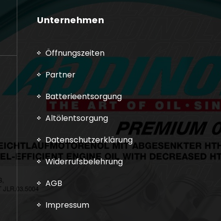
Unternehmen
Öffnungszeiten
Partner
Batterieentsorgung
Altölentsorgung
Datenschutzerklärung
Widerrufsbelehrung
AGB
Impressum